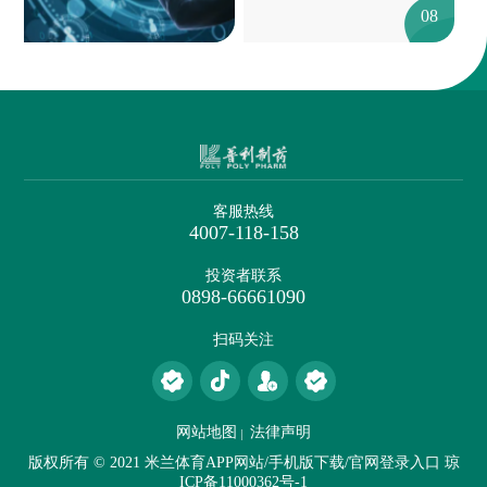
08
客服热线
4007-118-158
投资者联系
0898-66661090
扫码关注
网站地图
法律声明
版权所有 © 2021 米兰体育APP网站/手机版下载/官网登录入口
琼
ICP备11000362号-1