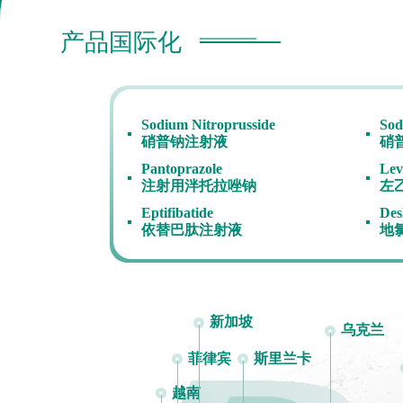
产品国际化
Sodium Nitroprusside
Sod
硝普钠注射液
硝
Pantoprazole
Lev
注射用泮托拉唑钠
左
Eptifibatide
Des
依替巴肽注射液
地
新加坡
乌克兰
菲律宾
斯里兰卡
越南