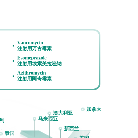
Vancomycin
注射用万古霉素
Esomeprazole
注射用埃索美拉唑钠
Azithromycin
注射用阿奇霉素
加拿大
澳大利亚
马来西亚
利
新西兰
泰国