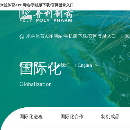
米兰体育APP网站/手机版下载/官网登录入口
米兰体育APP网站/手机版下载/官网登录入口
米
国际化
投资者关系
加入我们
English
Globalization
国际化进程
国际化合作
制剂成品