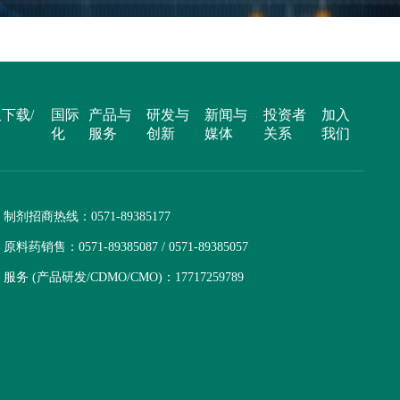
下载/
国际
产品与
研发与
新闻与
投资者
加入
化
服务
创新
媒体
关系
我们
制剂招商热线：
0571-89385177
原料药销售：
0571-89385087 / 0571-89385057
服务 (产品研发/CDMO/CMO)：
17717259789