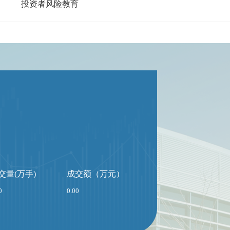
投资者风险教育
交量(万手)
成交额（万元）
0
0.00