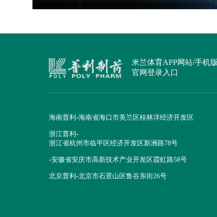
米兰体育APP网站/手机版
官网登录入口
-
海南普利
海南省海口市美兰区桂林洋经济开发区
-
浙江普利
浙江省杭州市临平区经济开发区新洲路78号
-
安徽省安庆市高新技术产业开发区霞虹路58号
-
北京普利
北京市石景山区鲁谷东街26号