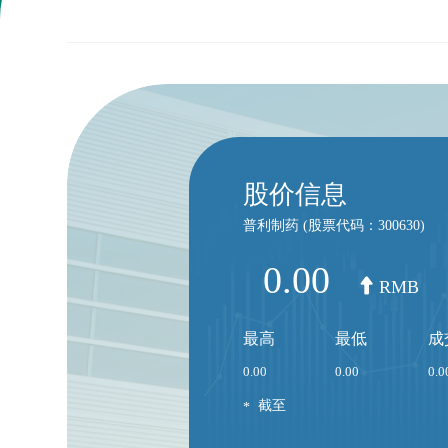
股价信息
普利制药 (股票代码：300630)
0.00
RMB
最高
最低
成
0.00
0.00
0.0
截至