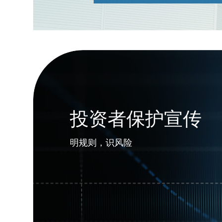
投资者保护宣传
明规则，识风险